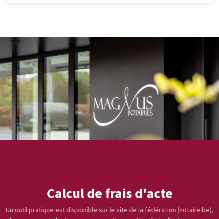
Nos Services
Calcul de frais d'acte
Un outil pratique est disponible sur le site de la fédération (notaire.be),