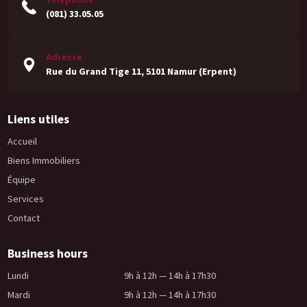
(081) 33.05.05
Adresse
Rue du Grand Tige 11, 5101 Namur (Erpent)
Liens utiles
Accueil
Biens Immobiliers
Équipe
Services
Contact
Business hours
Lundi
9h à 12h — 14h à 17h30
Mardi
9h à 12h — 14h à 17h30