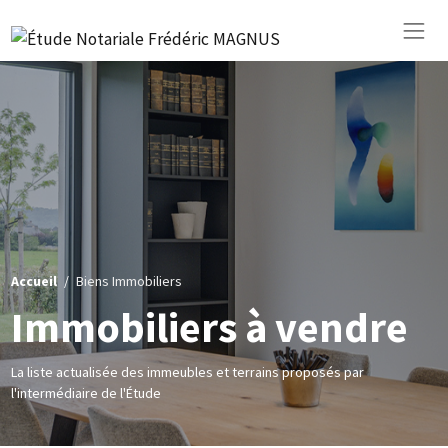
Accueil
Biens Immobiliers
Immobiliers à vendre
La liste actualisée des immeubles et terrains proposés par
l'intermédiaire de l'Étude